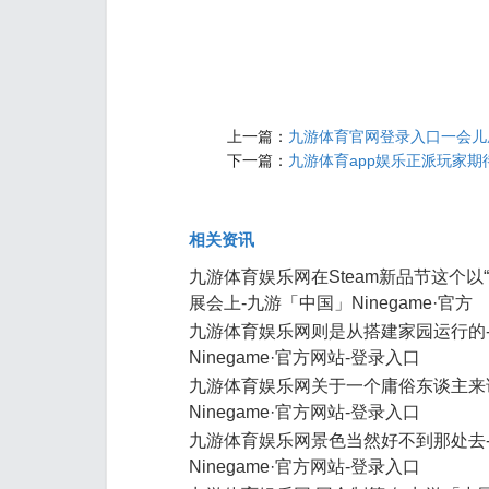
上一篇：
九游体育官网登录入口一会儿成
下一篇：
九游体育app娱乐正派玩家期待
相关资讯
九游体育娱乐网在Steam新品节这个以
展会上-九游「中国」Ninegame·官方
九游体育娱乐网则是从搭建家园运行的
Ninegame·官方网站-登录入口
九游体育娱乐网关于一个庸俗东谈主来
Ninegame·官方网站-登录入口
九游体育娱乐网景色当然好不到那处去
Ninegame·官方网站-登录入口