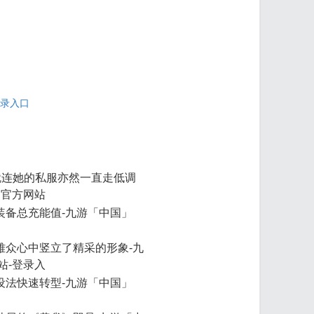
登录入口
站就连她的私服亦然一直走低调
e·官方网站
装备总充能值-九游「中国」
口
雅众心中竖立了精采的形象-九
网站-登录入
设法快速转型-九游「中国」
口