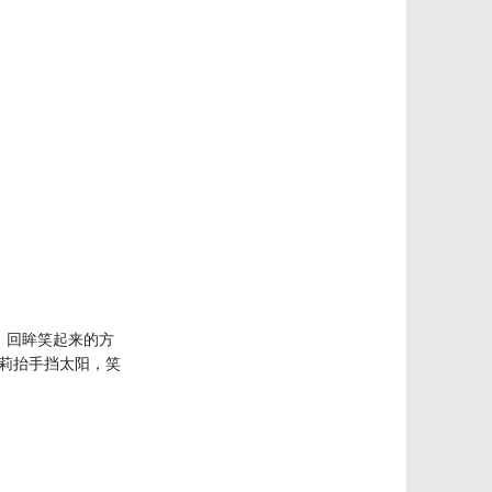
，回眸笑起来的方
莉抬手挡太阳，笑