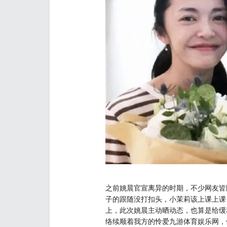
之前姚晨官宣离异的时期，不少网友皆
子的跟随没打扣头，小茉莉该上课上课
上，此次姚晨主动晒动态，也算是给缓
络续顺着我方的怜爱九游体育娱乐网，