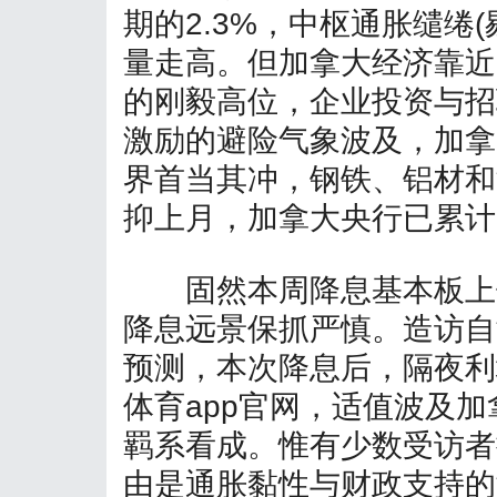
期的2.3%，中枢通胀缱绻
量走高。但加拿大经济靠近
的刚毅高位，企业投资与招
激励的避险气象波及，加拿大
界首当其冲，钢铁、铝材和
抑上月，加拿大央行已累计
固然本周降息基本板上钉
降息远景保抓严慎。造访自
预测，本次降息后，隔夜利
体育app官网，适值波及
羁系看成。惟有少数受访者
由是通胀黏性与财政支持的