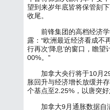
望到来岁年底皆将保管刻下
收尾。
前锋集团的高档经济学家瑞特萨萨
露：“欧洲最近经济看成不
行再次‘降息’的窗口，瞻望
00%。”
加拿大央行将于10月2
胀回升与经济增长放缓并存
个基点至2.25%，以唐突
加拿大9月通胀数据自满举