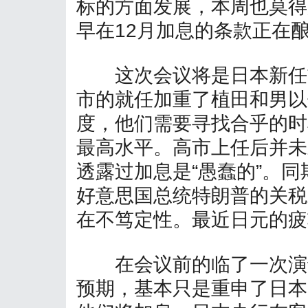
标的方面发展，本周也莫得
早在12月加息的条款正在
这次会议将是日本新任首
市的就任加重了植田和男以
度，他们需要寻找合乎的时
最高水平。高市上任后并未
透露过加息是“愚蠢的”。
好意思国总统特朗普的关税
在不笃定性。最近日元的疲
在会议前的临了一次演讲
预期，基本只是重申了日本