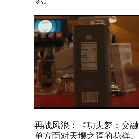
再战风浪：《功夫梦：交融
单方面对天壤之隔的花样。