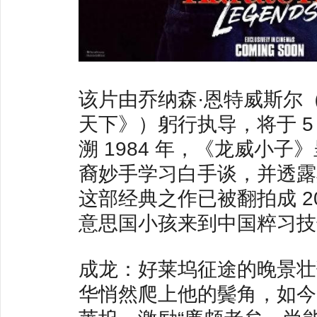
该片由乔纳森·恩特威斯尔（
天下》）躬行执导，将于 5
溯 1984 年，《龙威小
裔妙手学习白手谈，并透露
这部经典之作已被翻拍成 2
意思国小孩来到中国粹习技
成龙：好莱坞征途的晚景壮
华悄然爬上他的鬓角，如今