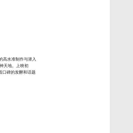
作的高水准制作与潜入
神天地。上映初
着口碑的发酵和话题