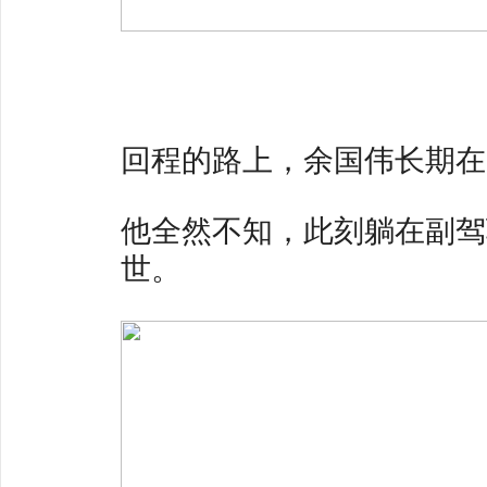
回程的路上，余国伟长期在
他全然不知，此刻躺在副驾
世。