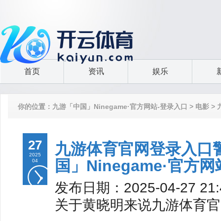
首页
资讯
娱乐
你的位置：
九游「中国」Ninegame·官方网站-登录入口
>
电影
>
27
九游体育官网登录入口
2025
国」Ninegame·官方
04
发布日期：2025-04-27 2
关于黄晓明来说九游体育官