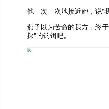
他一次一次地接近她，说"
燕子以为苦命的我方，终于
探"的钓饵吧。