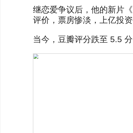
继恋爱争议后，他的新片《
评价，票房惨淡，上亿投资
当今，豆瓣评分跌至 5.5 