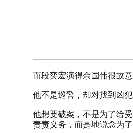
而段奕宏演得余国伟很故意
他不是巡警，却对找到凶犯
他想要破案，不是为了给受
责责义务，而是地说念为了