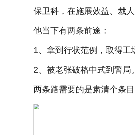
保卫科，在施展效益、裁人
他当下有两条前途：
1、拿到行状范例，取得工
2、被老张破格中式到警局
两条路需要的是肃清个条目