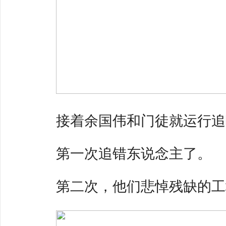
接着余国伟和门徒就运行追
第一次追错东说念主了。
第二次，他们悲悼残缺的工