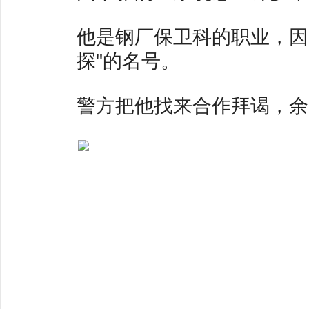
他是钢厂保卫科的职业，因
探"的名号。
警方把他找来合作拜谒，余