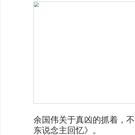
余国伟关于真凶的抓着，不
东说念主回忆》。