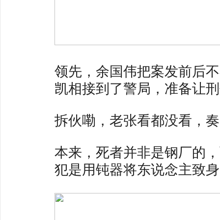
领先，余国伟把案发前后不
凯相接到了警局，准备让刑
拆伙嘞，老张看都没看，奏
本来，死者并非是钢厂的，
犯是用钝器将东说念主致身