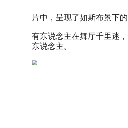
片中，呈现了如斯布景下的
有东说念主在舞厅千里迷，
东说念主。