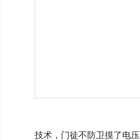
技术，门徒不防卫摸了电压线