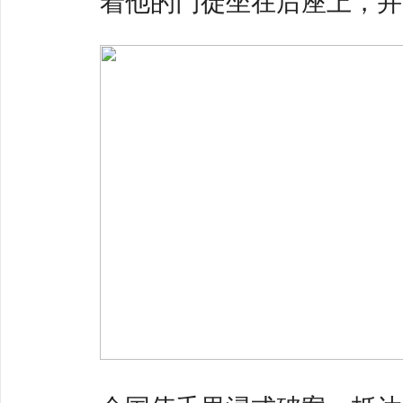
着他的门徒坐在后座上，并