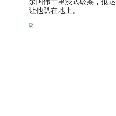
余国伟千里浸式破案，抵达
让他趴在地上。