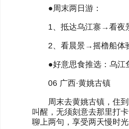
●周末两日游：
1、抵达乌江寨→看夜
2、看晨景→摇橹船体
●好意思食推选：乌江鱼
06 广西·黄姚古镇
周末去黄姚古镇，住到古
叫醒，无须刻意去那里打卡
聊上两句，享受两天慢时光