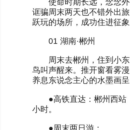
使命时期长远，念念外出
诓骗周末两天也不错外出旅
跃玩的场所，成功住进征象
01 湖南·郴州
周末去郴州，住到小东江
鸟叫声醒来。推开窗看雾漫
养息东说念主心的水墨画呈
●高铁直达：郴州西站，长
小时。
●周末两日游：