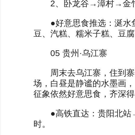
2、卧龙谷→漳村→金竹
●好意思食推选：涎水鱼
豆、汽糕、糯米子糕、豆腐
05 贵州·乌江寨
周末去乌江寨，住到寨子
场，白昼是静谧的水墨画，
征象依然好意思食，齐深得
●高铁直达：贵阳北站→遵
时。