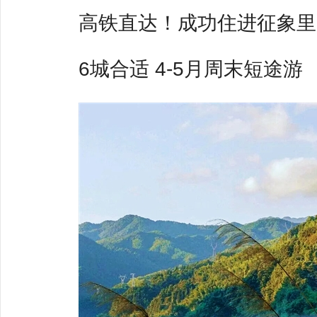
高铁直达！成功住进征象里
6城合适 4-5月周末短途游