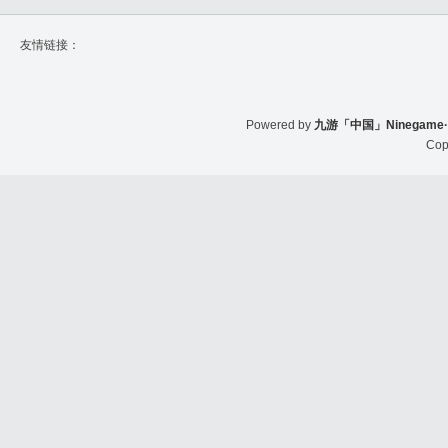
友情链接：
Powered by
九游「中国」Ninegam
Cop