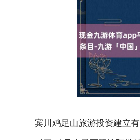
宾川鸡足山旅游投资建立有