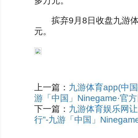
多万元。
摈弃9月8日收盘九游体育a
元。
上一篇：
九游体育app(中
游「中国」Ninegame·官
下一篇：
九游体育娱乐网让
行”-九游「中国」Ninega