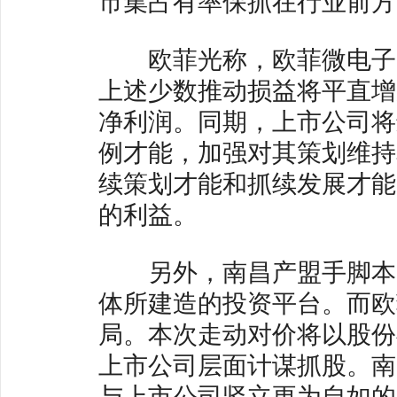
市集占有率保抓在行业前方
欧菲光称，欧菲微电子的
上述少数推动损益将平直增
净利润。同期，上市公司将
例才能，加强对其策划维持
续策划才能和抓续发展才能
的利益。
另外，南昌产盟手脚本次
体所建造的投资平台。而欧
局。本次走动对价将以股份
上市公司层面计谋抓股。南
与上市公司竖立更为自如的