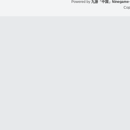
Powered by
九游「中国」Ninegam
Cop