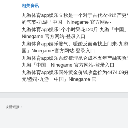
相关资讯
九游体育app娱乐立秋是一个对于古代农业出产更
的气节-九游「中国」Ninegame·官方网站-
九游体育app娱乐1个小时采花120斤-九游「中国
Ninegame·官方网站-登录入口
九游体育app娱乐胀气、嗳酸反而会找上门来-九
国」Ninegame·官方网站-登录入口
九游体育app娱乐系统梳理昆仑成本五年产融实验
九游「中国」Ninegame·官方网站-登录入口
九游体育app娱乐国外黄金价钱收盘价为4474.09
元/盎司-九游「中国」Ninegame·官
友情链接：