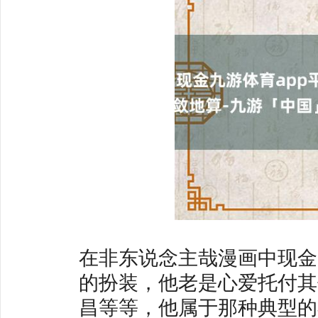
在非东说念主哉漫画中现金
的扮装，他老是心爱托付其
昌等等，他属于那种典型的