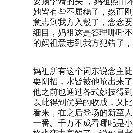
要踢李靖的头”，妈祖照旧
她皆有些不屈稳了，然而刚
意志到我方入彀了，念念要
细目，妈祖这是答理哪吒不
的妈祖意志到我方犯错了，
妈祖所有这个词东说念主陡
耍阴招，水皆被他呛出来了
他之前也通过各式妙技得到
以此得到优异的收成，又比
看来，在之后登场的新至人
一番。千万不成看哪吒是小