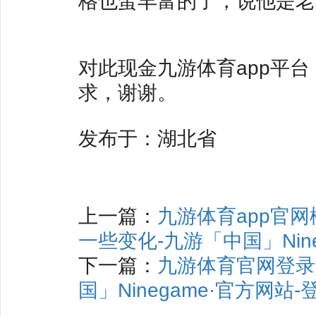
格也蛮丰富的了，说他是老
对此现金九游体育app平
求，谢谢。
发布于：湖北省
上一篇：
九游体育app官
一些变化-九游「中国」Nin
下一篇：
九游体育官网登录
国」Ninegame·官方网站