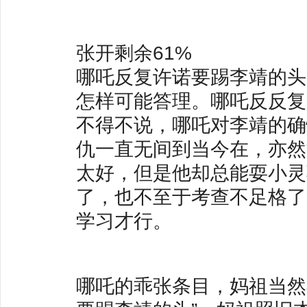
张开剩余61%
哪吒反复许诺要踢李靖的头
怎样可能答理。哪吒反反复
不得不说，哪吒对李靖的确
仇一直无间到当今在，亦然
太好，但是他却总能耍小灵
了，也不至于考查不足格了
学习才行。
哪吒的乖张条目，妈祖当然