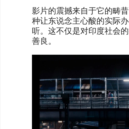
影片的震撼来自于它的畴昔
种让东说念主心酸的实际办
听。这不仅是对印度社会的
善良。