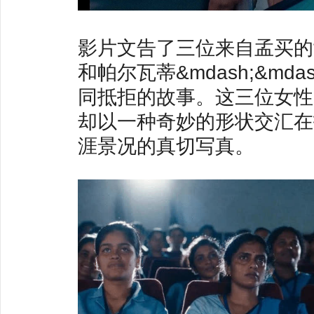
影片文告了三位来自孟买的女性
和帕尔瓦蒂&mdash;&m
同抵拒的故事。这三位女性
却以一种奇妙的形状交汇在
涯景况的真切写真。