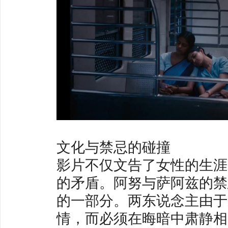
文化与禁忌的碰撞
影片不仅文告了女性的生涯
的矛盾。阿努与萨阿兹的禁
的一部分。两东说念主由于
情，而必须在晦暗中肃静相