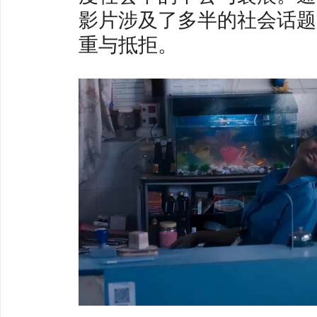
影片涉及了多半的社会话题
重与抵拒。