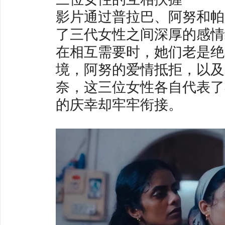
影片通过普拉巴、阿努和帕
了三代女性之间深厚的感情
在相互需要时，她们老是绝
境，阿努的爱情抵拒，以及
奈，这三位女性各自代表了
的庆幸却牢牢衔接。