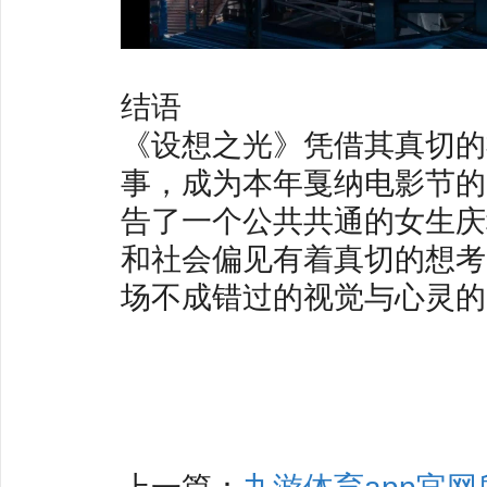
结语
《设想之光》凭借其真切的
事，成为本年戛纳电影节的
告了一个公共共通的女生庆
和社会偏见有着真切的想考
场不成错过的视觉与心灵的