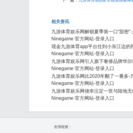
下一篇：
九游体育app娱乐氛围感最棒的
相关资讯
九游体育娱乐网解锁夏季第一口“甜密”
Ninegame·官方网站-登录入口
现金九游体育app平台住到小东江边的
Ninegame·官方网站-登录入口
九游体育娱乐网引入旗下奢侈品牌华尔
Ninegame·官方网站-登录入口
九游体育娱乐网比2020年翻了一番多-
Ninegame·官方网站-登录入口
九游体育娱乐网侥幸注定一世与陆地无
Ninegame·官方网站-登录入口
友情链接：